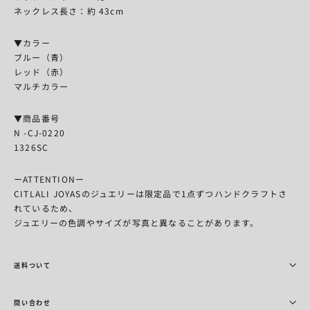
ネックレス長さ：約 43cm
▼カラー
ブルー（青）
レッド（赤）
マルチカラー
▼商品番号
N -CJ-0220
1326SC
ーATTENTIONー
CITLALI JOYASのジュエリーは限定品で1点ずつハンドクラフトさ
れているため、
ジュエリーの色調やサイズが写真と異なることがあります。
送料ついて
問い合わせ