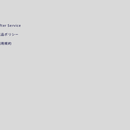
fter Service
返品ポリシー
利用規約