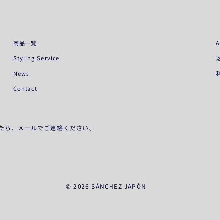
商品一覧
A
Styling Service
News
Contact
たら、メールでご連絡ください。
© 2026 SÁNCHEZ JAPÓN