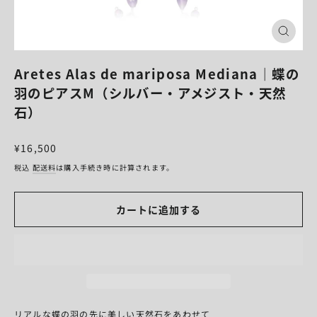
閉
じ
る
Aretes Alas de mariposa Mediana｜蝶の
羽のピアスM（シルバー・アメジスト・天然
石）
¥16,500
税込
配送料
は購入手続き時に計算されます。
カートに追加する
リアルな蝶の羽の先に美しい天然石をあわせて