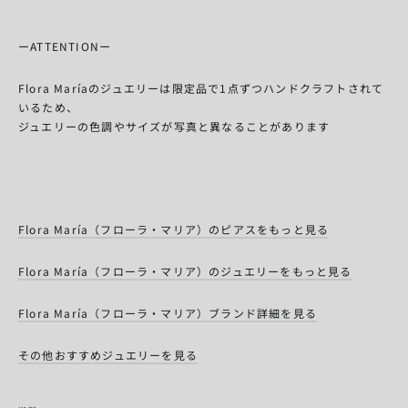
ーATTENTIONー
Flora Maríaのジュエリーは限定品で1点ずつハンドクラフトされて
いるため、
ジュエリーの色調やサイズが写真と異なることがあります
Flora María（フローラ・マリア）のピアスをもっと見る
Flora María（フローラ・マリア）のジュエリーをもっと見る
Flora María（フローラ・マリア）ブランド詳細を見る
その他おすすめジュエリーを見る