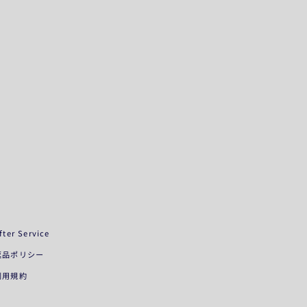
fter Service
返品ポリシー
利用規約