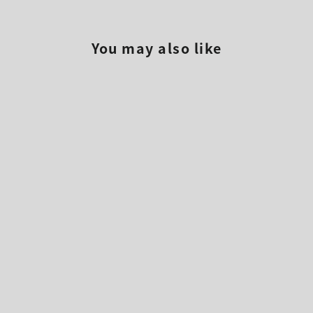
You may also like